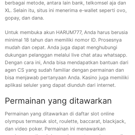
berbagai metode, antara lain bank, telkomsel aja dan
XL. Selain itu, situs ini menerima e-wallet seperti ovo,
gopay, dan dana.
Untuk membuka akun HARUM777, Anda harus berusia
minimal 18 tahun dan memiliki nomor ID. Prosesnya
mudah dan cepat. Anda juga dapat menghubungi
dukungan pelanggan melalui live chat atau whatsapp.
Dengan cara ini, Anda bisa mendapatkan bantuan dari
agen CS yang sudah familiar dengan permainan dan
bisa menjawab pertanyaan Anda. Kasino juga memiliki
aplikasi seluler yang dapat diunduh dari internet.
Permainan yang ditawarkan
Permainan yang ditawarkan di daftar slot online
olympus termasuk slot, roulette, baccarat, blackjack,
dan video poker. Permainan ini menawarkan