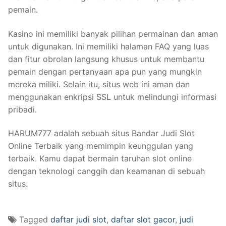
pemain.
Kasino ini memiliki banyak pilihan permainan dan aman
untuk digunakan. Ini memiliki halaman FAQ yang luas
dan fitur obrolan langsung khusus untuk membantu
pemain dengan pertanyaan apa pun yang mungkin
mereka miliki. Selain itu, situs web ini aman dan
menggunakan enkripsi SSL untuk melindungi informasi
pribadi.
HARUM777 adalah sebuah situs Bandar Judi Slot
Online Terbaik yang memimpin keunggulan yang
terbaik. Kamu dapat bermain taruhan slot online
dengan teknologi canggih dan keamanan di sebuah
situs.
Tagged
daftar judi slot
,
daftar slot gacor
,
judi