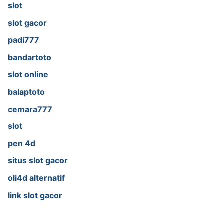
slot
slot gacor
padi777
bandartoto
slot online
balaptoto
cemara777
slot
pen 4d
situs slot gacor
oli4d alternatif
link slot gacor