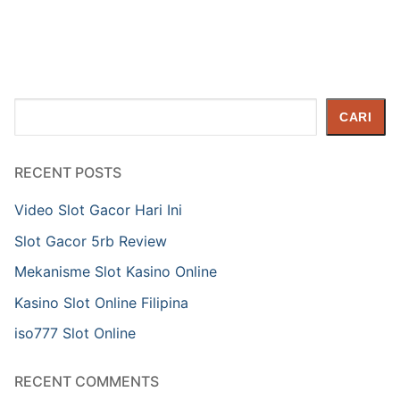
Cari
CARI
RECENT POSTS
Video Slot Gacor Hari Ini
Slot Gacor 5rb Review
Mekanisme Slot Kasino Online
Kasino Slot Online Filipina
iso777 Slot Online
RECENT COMMENTS