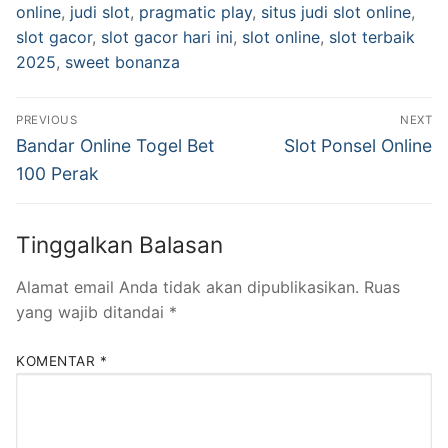
online
,
judi slot
,
pragmatic play
,
situs judi slot online
,
slot gacor
,
slot gacor hari ini
,
slot online
,
slot terbaik
2025
,
sweet bonanza
Navigasi
PREVIOUS
NEXT
pos
Previous
Next
Bandar Online Togel Bet
Slot Ponsel Online
post:
post:
100 Perak
Tinggalkan Balasan
Alamat email Anda tidak akan dipublikasikan.
Ruas
yang wajib ditandai
*
KOMENTAR
*