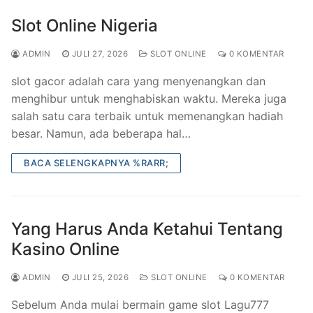
Slot Online Nigeria
ADMIN
JULI 27, 2026
SLOT ONLINE
0 KOMENTAR
slot gacor adalah cara yang menyenangkan dan
menghibur untuk menghabiskan waktu. Mereka juga
salah satu cara terbaik untuk memenangkan hadiah
besar. Namun, ada beberapa hal…
BACA SELENGKAPNYA %RARR;
Yang Harus Anda Ketahui Tentang
Kasino Online
ADMIN
JULI 25, 2026
SLOT ONLINE
0 KOMENTAR
Sebelum Anda mulai bermain game slot Lagu777