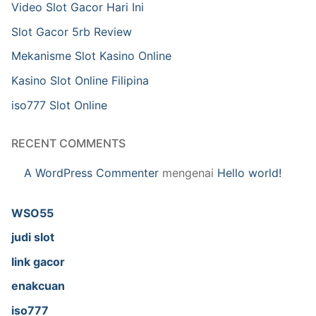
Video Slot Gacor Hari Ini
Slot Gacor 5rb Review
Mekanisme Slot Kasino Online
Kasino Slot Online Filipina
iso777 Slot Online
RECENT COMMENTS
A WordPress Commenter
mengenai
Hello world!
WSO55
judi slot
link gacor
enakcuan
iso777