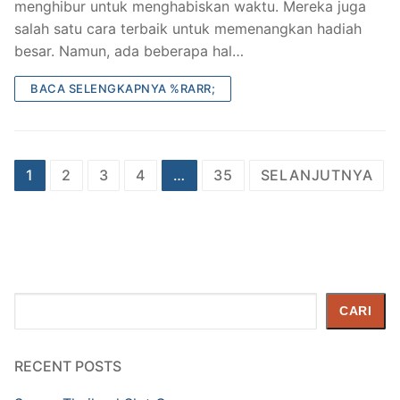
menghibur untuk menghabiskan waktu. Mereka juga
salah satu cara terbaik untuk memenangkan hadiah
besar. Namun, ada beberapa hal…
BACA SELENGKAPNYA %RARR;
Paginasi
1
2
3
4
…
35
SELANJUTNYA
pos
Cari
CARI
RECENT POSTS