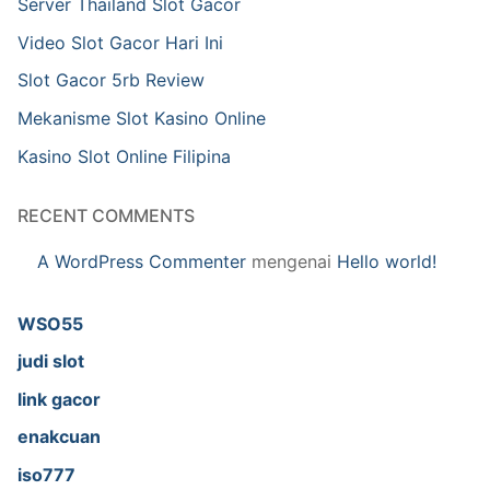
Server Thailand Slot Gacor
Video Slot Gacor Hari Ini
Slot Gacor 5rb Review
Mekanisme Slot Kasino Online
Kasino Slot Online Filipina
RECENT COMMENTS
A WordPress Commenter
mengenai
Hello world!
WSO55
judi slot
link gacor
enakcuan
iso777