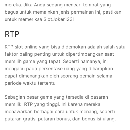
mereka. Jika Anda sedang mencari tempat yang
bagus untuk memainkan jenis permainan ini, pastikan
untuk memeriksa SlotJoker123!
RTP
RTP slot online yang bisa didemokan adalah salah satu
faktor paling penting untuk dipertimbangkan saat
memilih game yang tepat. Seperti namanya, ini
mengacu pada persentase uang yang diharapkan
dapat dimenangkan oleh seorang pemain selama
periode waktu tertentu.
Sebagian besar game yang tersedia di pasaran
memiliki RTP yang tinggi. Ini karena mereka
menawarkan berbagai cara untuk menang, seperti
putaran gratis, putaran bonus, dan bonus isi ulang.