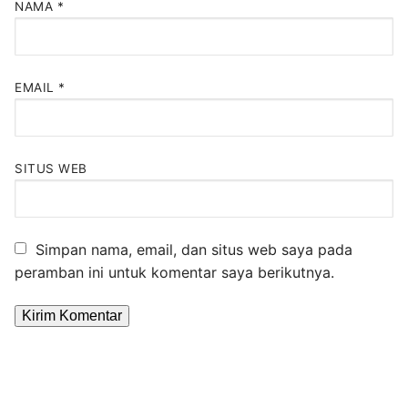
NAMA
*
EMAIL
*
SITUS WEB
Simpan nama, email, dan situs web saya pada
peramban ini untuk komentar saya berikutnya.