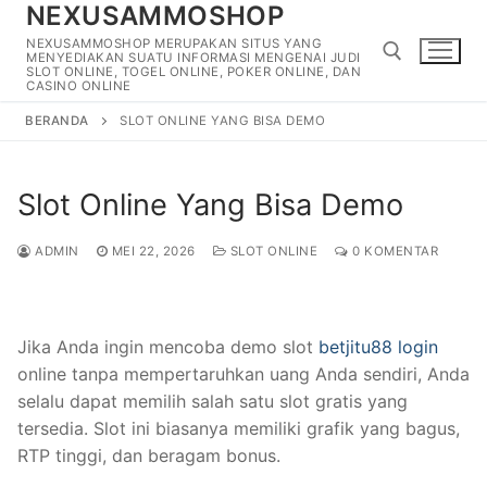
NEXUSAMMOSHOP
Lompat
ke
NEXUSAMMOSHOP MERUPAKAN SITUS YANG
MENYEDIAKAN SUATU INFORMASI MENGENAI JUDI
konten
SLOT ONLINE, TOGEL ONLINE, POKER ONLINE, DAN
CASINO ONLINE
BERANDA
SLOT ONLINE YANG BISA DEMO
Cari:
Slot Online Yang Bisa Demo
ADMIN
MEI 22, 2026
SLOT ONLINE
0 KOMENTAR
Jika Anda ingin mencoba demo slot
betjitu88 login
online tanpa mempertaruhkan uang Anda sendiri, Anda
selalu dapat memilih salah satu slot gratis yang
tersedia. Slot ini biasanya memiliki grafik yang bagus,
RTP tinggi, dan beragam bonus.