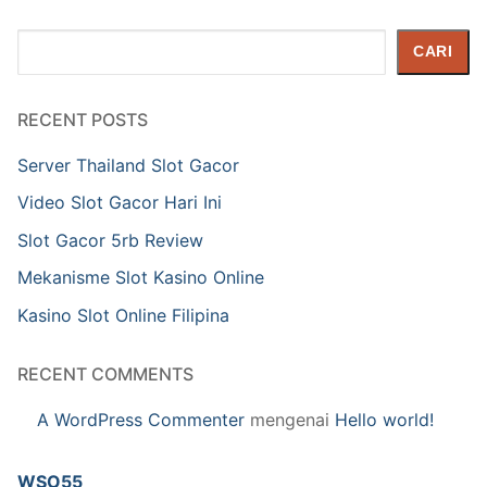
Cari
CARI
RECENT POSTS
Server Thailand Slot Gacor
Video Slot Gacor Hari Ini
Slot Gacor 5rb Review
Mekanisme Slot Kasino Online
Kasino Slot Online Filipina
RECENT COMMENTS
A WordPress Commenter
mengenai
Hello world!
WSO55