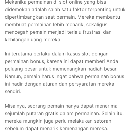
Mekanika permainan di slot online yang bisa
didemokan adalah salah satu faktor terpenting untuk
dipertimbangkan saat bermain. Mereka membantu
membuat permainan lebih menarik, sekaligus
mencegah pemain menjadi terlalu frustrasi dan
kehilangan uang mereka.
Ini terutama berlaku dalam kasus slot dengan
permainan bonus, karena ini dapat memberi Anda
peluang besar untuk memenangkan hadiah besar.
Namun, pemain harus ingat bahwa permainan bonus
ini hadir dengan aturan dan persyaratan mereka
sendiri.
Misalnya, seorang pemain hanya dapat menerima
sejumlah putaran gratis dalam permainan. Selain itu,
mereka mungkin juga perlu melakukan setoran
sebelum dapat menarik kemenangan mereka.