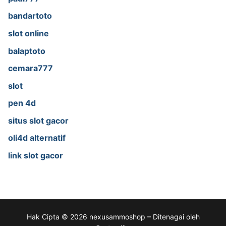
bandartoto
slot online
balaptoto
cemara777
slot
pen 4d
situs slot gacor
oli4d alternatif
link slot gacor
Hak Cipta © 2026 nexusammoshop – Ditenagai oleh