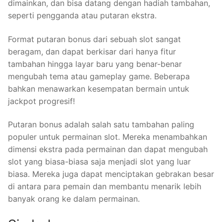
dimainkan, dan bisa datang dengan hadiah tambahan,
seperti pengganda atau putaran ekstra.
Format putaran bonus dari sebuah slot sangat
beragam, dan dapat berkisar dari hanya fitur
tambahan hingga layar baru yang benar-benar
mengubah tema atau gameplay game. Beberapa
bahkan menawarkan kesempatan bermain untuk
jackpot progresif!
Putaran bonus adalah salah satu tambahan paling
populer untuk permainan slot. Mereka menambahkan
dimensi ekstra pada permainan dan dapat mengubah
slot yang biasa-biasa saja menjadi slot yang luar
biasa. Mereka juga dapat menciptakan gebrakan besar
di antara para pemain dan membantu menarik lebih
banyak orang ke dalam permainan.