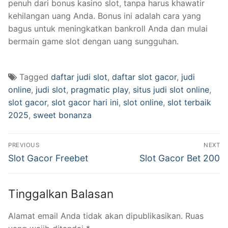
penuh dari bonus kasino slot, tanpa harus khawatir
kehilangan uang Anda. Bonus ini adalah cara yang
bagus untuk meningkatkan bankroll Anda dan mulai
bermain game slot dengan uang sungguhan.
Tagged
daftar judi slot
,
daftar slot gacor
,
judi
online
,
judi slot
,
pragmatic play
,
situs judi slot online
,
slot gacor
,
slot gacor hari ini
,
slot online
,
slot terbaik
2025
,
sweet bonanza
Navigasi
PREVIOUS
NEXT
pos
Previous
Next
Slot Gacor Freebet
Slot Gacor Bet 200
post:
post:
Tinggalkan Balasan
Alamat email Anda tidak akan dipublikasikan.
Ruas