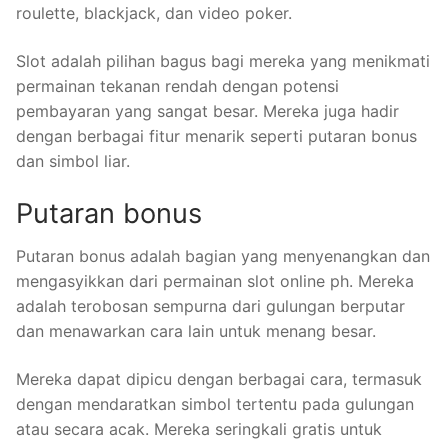
roulette, blackjack, dan video poker.
Slot adalah pilihan bagus bagi mereka yang menikmati
permainan tekanan rendah dengan potensi
pembayaran yang sangat besar. Mereka juga hadir
dengan berbagai fitur menarik seperti putaran bonus
dan simbol liar.
Putaran bonus
Putaran bonus adalah bagian yang menyenangkan dan
mengasyikkan dari permainan slot online ph. Mereka
adalah terobosan sempurna dari gulungan berputar
dan menawarkan cara lain untuk menang besar.
Mereka dapat dipicu dengan berbagai cara, termasuk
dengan mendaratkan simbol tertentu pada gulungan
atau secara acak. Mereka seringkali gratis untuk