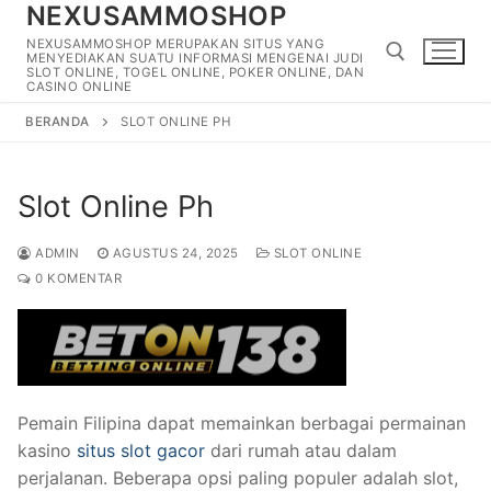
NEXUSAMMOSHOP
Lompat
ke
NEXUSAMMOSHOP MERUPAKAN SITUS YANG
MENYEDIAKAN SUATU INFORMASI MENGENAI JUDI
konten
SLOT ONLINE, TOGEL ONLINE, POKER ONLINE, DAN
CASINO ONLINE
BERANDA
SLOT ONLINE PH
Cari:
Slot Online Ph
ADMIN
AGUSTUS 24, 2025
SLOT ONLINE
0 KOMENTAR
Pemain Filipina dapat memainkan berbagai permainan
kasino
situs slot gacor
dari rumah atau dalam
perjalanan. Beberapa opsi paling populer adalah slot,