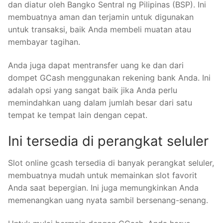
dan diatur oleh Bangko Sentral ng Pilipinas (BSP). Ini
membuatnya aman dan terjamin untuk digunakan
untuk transaksi, baik Anda membeli muatan atau
membayar tagihan.
Anda juga dapat mentransfer uang ke dan dari
dompet GCash menggunakan rekening bank Anda. Ini
adalah opsi yang sangat baik jika Anda perlu
memindahkan uang dalam jumlah besar dari satu
tempat ke tempat lain dengan cepat.
Ini tersedia di perangkat seluler
Slot online gcash tersedia di banyak perangkat seluler,
membuatnya mudah untuk memainkan slot favorit
Anda saat bepergian. Ini juga memungkinkan Anda
memenangkan uang nyata sambil bersenang-senang.