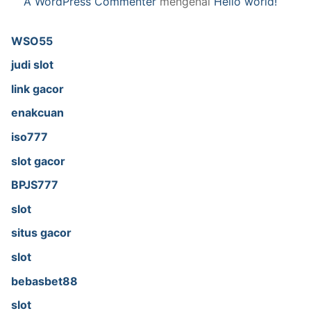
A WordPress Commenter
mengenai
Hello world!
WSO55
judi slot
link gacor
enakcuan
iso777
slot gacor
BPJS777
slot
situs gacor
slot
bebasbet88
slot