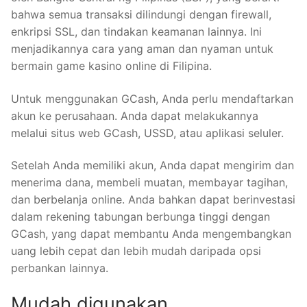
bahwa semua transaksi dilindungi dengan firewall,
enkripsi SSL, dan tindakan keamanan lainnya. Ini
menjadikannya cara yang aman dan nyaman untuk
bermain game kasino online di Filipina.
Untuk menggunakan GCash, Anda perlu mendaftarkan
akun ke perusahaan. Anda dapat melakukannya
melalui situs web GCash, USSD, atau aplikasi seluler.
Setelah Anda memiliki akun, Anda dapat mengirim dan
menerima dana, membeli muatan, membayar tagihan,
dan berbelanja online. Anda bahkan dapat berinvestasi
dalam rekening tabungan berbunga tinggi dengan
GCash, yang dapat membantu Anda mengembangkan
uang lebih cepat dan lebih mudah daripada opsi
perbankan lainnya.
Mudah digunakan