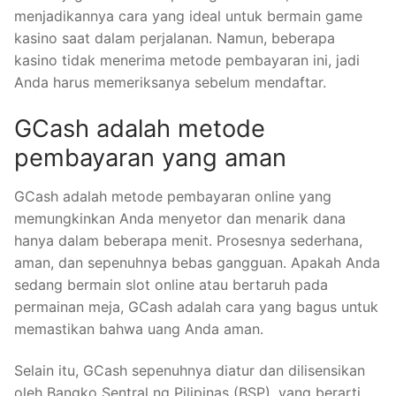
menjadikannya cara yang ideal untuk bermain game
kasino saat dalam perjalanan. Namun, beberapa
kasino tidak menerima metode pembayaran ini, jadi
Anda harus memeriksanya sebelum mendaftar.
GCash adalah metode
pembayaran yang aman
GCash adalah metode pembayaran online yang
memungkinkan Anda menyetor dan menarik dana
hanya dalam beberapa menit. Prosesnya sederhana,
aman, dan sepenuhnya bebas gangguan. Apakah Anda
sedang bermain slot online atau bertaruh pada
permainan meja, GCash adalah cara yang bagus untuk
memastikan bahwa uang Anda aman.
Selain itu, GCash sepenuhnya diatur dan dilisensikan
oleh Bangko Sentral ng Pilipinas (BSP), yang berarti