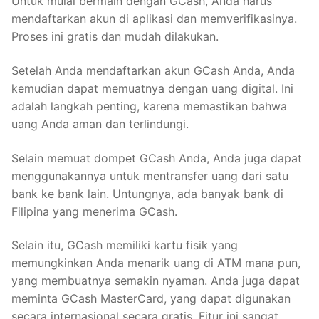
Untuk mulai bermain dengan GCash, Anda harus
mendaftarkan akun di aplikasi dan memverifikasinya.
Proses ini gratis dan mudah dilakukan.
Setelah Anda mendaftarkan akun GCash Anda, Anda
kemudian dapat memuatnya dengan uang digital. Ini
adalah langkah penting, karena memastikan bahwa
uang Anda aman dan terlindungi.
Selain memuat dompet GCash Anda, Anda juga dapat
menggunakannya untuk mentransfer uang dari satu
bank ke bank lain. Untungnya, ada banyak bank di
Filipina yang menerima GCash.
Selain itu, GCash memiliki kartu fisik yang
memungkinkan Anda menarik uang di ATM mana pun,
yang membuatnya semakin nyaman. Anda juga dapat
meminta GCash MasterCard, yang dapat digunakan
secara internasional secara gratis. Fitur ini sangat