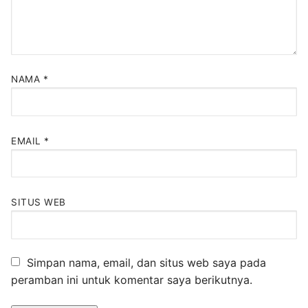
NAMA
*
EMAIL
*
SITUS WEB
Simpan nama, email, dan situs web saya pada
peramban ini untuk komentar saya berikutnya.