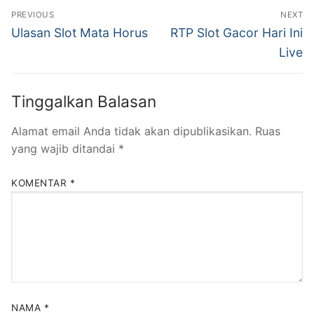
Navigasi
PREVIOUS
NEXT
pos
Previous
Next
Ulasan Slot Mata Horus
RTP Slot Gacor Hari Ini
post:
post:
Live
Tinggalkan Balasan
Alamat email Anda tidak akan dipublikasikan.
Ruas
yang wajib ditandai
*
KOMENTAR
*
NAMA
*