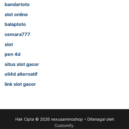
bandartoto
slot online
balaptoto
cemara777
slot
pen 4d
situs slot gacor
oli4d alternatif
link slot gacor
Hak Cipta © 2026 nexusammoshop – Ditenagai oleh
Customify
.