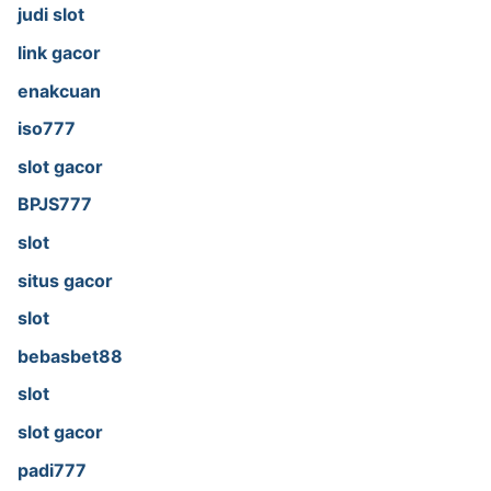
judi slot
link gacor
enakcuan
iso777
slot gacor
BPJS777
slot
situs gacor
slot
bebasbet88
slot
slot gacor
padi777