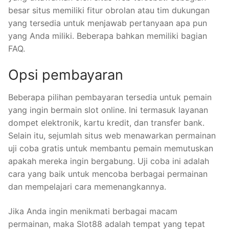
besar situs memiliki fitur obrolan atau tim dukungan
yang tersedia untuk menjawab pertanyaan apa pun
yang Anda miliki. Beberapa bahkan memiliki bagian
FAQ.
Opsi pembayaran
Beberapa pilihan pembayaran tersedia untuk pemain
yang ingin bermain slot online. Ini termasuk layanan
dompet elektronik, kartu kredit, dan transfer bank.
Selain itu, sejumlah situs web menawarkan permainan
uji coba gratis untuk membantu pemain memutuskan
apakah mereka ingin bergabung. Uji coba ini adalah
cara yang baik untuk mencoba berbagai permainan
dan mempelajari cara memenangkannya.
Jika Anda ingin menikmati berbagai macam
permainan, maka Slot88 adalah tempat yang tepat