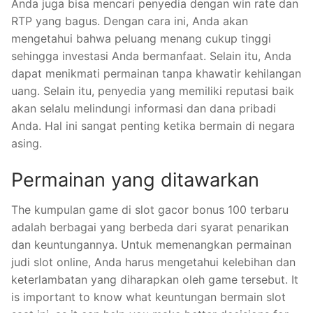
Anda juga bisa mencari penyedia dengan win rate dan
RTP yang bagus. Dengan cara ini, Anda akan
mengetahui bahwa peluang menang cukup tinggi
sehingga investasi Anda bermanfaat. Selain itu, Anda
dapat menikmati permainan tanpa khawatir kehilangan
uang. Selain itu, penyedia yang memiliki reputasi baik
akan selalu melindungi informasi dan dana pribadi
Anda. Hal ini sangat penting ketika bermain di negara
asing.
Permainan yang ditawarkan
The kumpulan game di slot gacor bonus 100 terbaru
adalah berbagai yang berbeda dari syarat penarikan
dan keuntungannya. Untuk memenangkan permainan
judi slot online, Anda harus mengetahui kelebihan dan
keterlambatan yang diharapkan oleh game tersebut. It
is important to know what keuntungan bermain slot