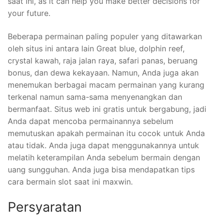
saat ini, as it can help you make better decisions for
your future.
Beberapa permainan paling populer yang ditawarkan
oleh situs ini antara lain Great blue, dolphin reef,
crystal kawah, raja jalan raya, safari panas, beruang
bonus, dan dewa kekayaan. Namun, Anda juga akan
menemukan berbagai macam permainan yang kurang
terkenal namun sama-sama menyenangkan dan
bermanfaat. Situs web ini gratis untuk bergabung, jadi
Anda dapat mencoba permainannya sebelum
memutuskan apakah permainan itu cocok untuk Anda
atau tidak. Anda juga dapat menggunakannya untuk
melatih keterampilan Anda sebelum bermain dengan
uang sungguhan. Anda juga bisa mendapatkan tips
cara bermain slot saat ini maxwin.
Persyaratan