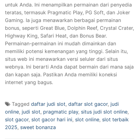
untuk Anda. Ini menampilkan permainan dari penyedia
teratas, termasuk Pragmatic Play, PG Soft, dan Joker
Gaming. Ia juga menawarkan berbagai permainan
bonus, seperti Great Blue, Dolphin Reef, Crystal Crater,
Highway King, Safari Heat, dan Bonus Bear.
Permainan-permainan ini mudah dimainkan dan
memiliki potensi kemenangan yang tinggi. Selain itu,
situs web ini menawarkan versi seluler dari situs
webnya. Ini berarti Anda dapat bermain dari mana saja
dan kapan saja. Pastikan Anda memiliki koneksi
internet yang bagus.
Tagged
daftar judi slot
,
daftar slot gacor
,
judi
online
,
judi slot
,
pragmatic play
,
situs judi slot online
,
slot gacor
,
slot gacor hari ini
,
slot online
,
slot terbaik
2025
,
sweet bonanza