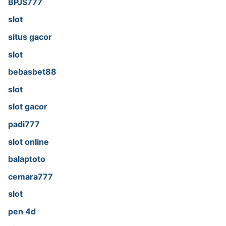
BPJS777
slot
situs gacor
slot
bebasbet88
slot
slot gacor
padi777
slot online
balaptoto
cemara777
slot
pen 4d