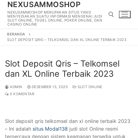
NEXUSAMMOSHOP
Lompat
ke
NEXUSAMMOSHOP MERUPAKAN SITUS YANG
MENYEDIAKAN SUATU INFORMASI MENGENAI JUDI
konten
SLOT ONLINE, TOGEL ONLINE, POKER ONLINE, DAN
CASINO ONLINE
BERANDA
Cari:
SLOT DEPOSIT QRIS – TELKOMSEL DAN XL ONLINE TERBAIK 2023
Slot Deposit Qris – Telkomsel
dan XL Online Terbaik 2023
ADMIN
DESEMBER 13, 2025
SLOT ONLINE
0 KOMENTAR
Slot deposit qris telkomsel dan xl online terbaik 2023
– Ini adalah
situs Modal138
judi slot Online resmi
terpercaya dengan sistem keamanan tersedia untuk