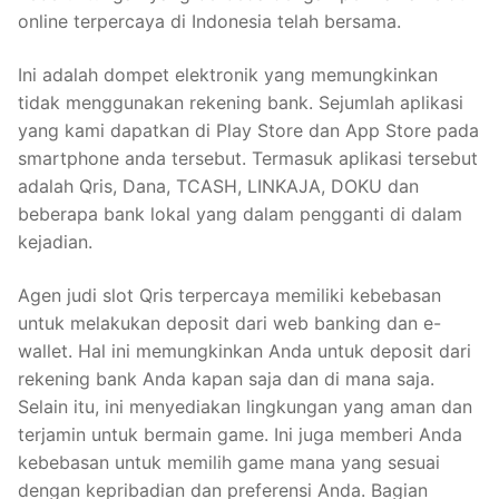
online terpercaya di Indonesia telah bersama.
Ini adalah dompet elektronik yang memungkinkan
tidak menggunakan rekening bank. Sejumlah aplikasi
yang kami dapatkan di Play Store dan App Store pada
smartphone anda tersebut. Termasuk aplikasi tersebut
adalah Qris, Dana, TCASH, LINKAJA, DOKU dan
beberapa bank lokal yang dalam pengganti di dalam
kejadian.
Agen judi slot Qris terpercaya memiliki kebebasan
untuk melakukan deposit dari web banking dan e-
wallet. Hal ini memungkinkan Anda untuk deposit dari
rekening bank Anda kapan saja dan di mana saja.
Selain itu, ini menyediakan lingkungan yang aman dan
terjamin untuk bermain game. Ini juga memberi Anda
kebebasan untuk memilih game mana yang sesuai
dengan kepribadian dan preferensi Anda. Bagian