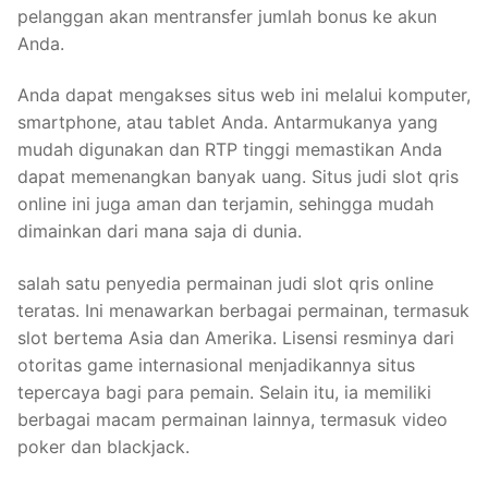
pelanggan akan mentransfer jumlah bonus ke akun
Anda.
Anda dapat mengakses situs web ini melalui komputer,
smartphone, atau tablet Anda. Antarmukanya yang
mudah digunakan dan RTP tinggi memastikan Anda
dapat memenangkan banyak uang. Situs judi slot qris
online ini juga aman dan terjamin, sehingga mudah
dimainkan dari mana saja di dunia.
salah satu penyedia permainan judi slot qris online
teratas. Ini menawarkan berbagai permainan, termasuk
slot bertema Asia dan Amerika. Lisensi resminya dari
otoritas game internasional menjadikannya situs
tepercaya bagi para pemain. Selain itu, ia memiliki
berbagai macam permainan lainnya, termasuk video
poker dan blackjack.