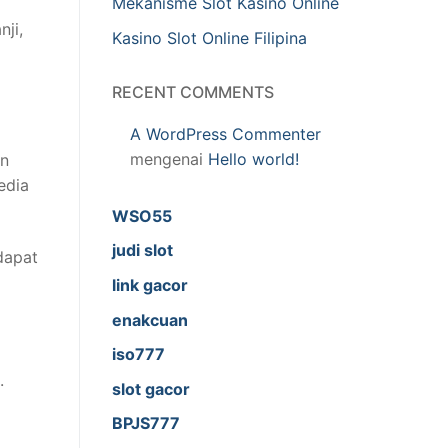
Mekanisme Slot Kasino Online
ji,
Kasino Slot Online Filipina
RECENT COMMENTS
A WordPress Commenter
mengenai
Hello world!
an
edia
WSO55
judi slot
dapat
link gacor
enakcuan
iso777
.
slot gacor
BPJS777