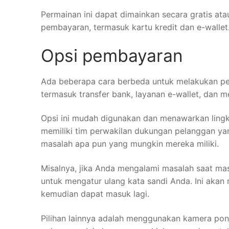
Permainan ini dapat dimainkan secara gratis a
pembayaran, termasuk kartu kredit dan e-wallet
Opsi pembayaran
Ada beberapa cara berbeda untuk melakukan peny
termasuk transfer bank, layanan e-wallet, dan m
Opsi ini mudah digunakan dan menawarkan lingk
memiliki tim perwakilan dukungan pelanggan ya
masalah apa pun yang mungkin mereka miliki.
Misalnya, jika Anda mengalami masalah saat ma
untuk mengatur ulang kata sandi Anda. Ini aka
kemudian dapat masuk lagi.
Pilihan lainnya adalah menggunakan kamera pon