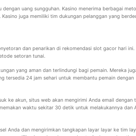
tau dengan uang sungguhan. Kasino menerima berbagai met
. Kasino juga memiliki tim dukungan pelanggan yang berded
etoran dan penarikan di rekomendasi slot gacor hari ini. 
etode setoran tunai.
ungan yang aman dan terlindungi bagi pemain. Mereka jug
ng tersedia 24 jam sehari untuk membantu pemain dengan
suk ke akun, situs web akan mengirimi Anda email dengan 
n memakan waktu sekitar 30 detik untuk melakukannya dan
sel Anda dan mengirimkan tangkapan layar layar ke tim la