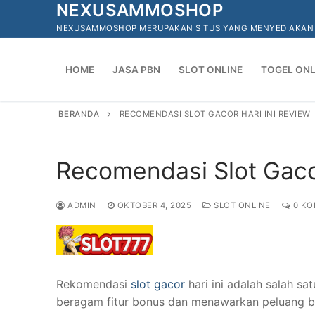
NEXUSAMMOSHOP
Lompat
ke
NEXUSAMMOSHOP MERUPAKAN SITUS YANG MENYEDIAKAN SU
konten
HOME
JASA PBN
SLOT ONLINE
TOGEL ONL
BERANDA
RECOMENDASI SLOT GACOR HARI INI REVIEW
Recomendasi Slot Gacor
ADMIN
OKTOBER 4, 2025
SLOT ONLINE
0 KO
Rekomendasi
slot gacor
hari ini adalah salah sa
beragam fitur bonus dan menawarkan peluang b