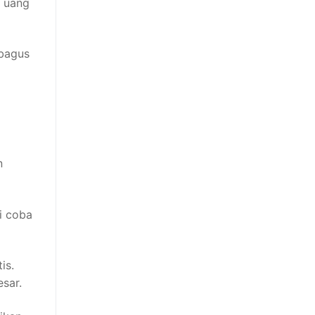
 uang
 bagus
n
i coba
is.
sar.