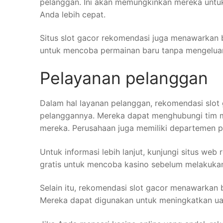
pelanggan. Ini akan memungkinkan mereka unt
Anda lebih cepat.
Situs slot gacor rekomendasi juga menawarkan 
untuk mencoba permainan baru tanpa mengelua
Pelayanan pelanggan
Dalam hal layanan pelanggan, rekomendasi slot 
pelanggannya. Mereka dapat menghubungi tim mel
mereka. Perusahaan juga memiliki departemen p
Untuk informasi lebih lanjut, kunjungi situs we
gratis untuk mencoba kasino sebelum melakuka
Selain itu, rekomendasi slot gacor menawarkan b
Mereka dapat digunakan untuk meningkatkan u