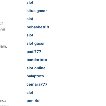
slot
situs gacor
slot
if
bebasbet88
ami
slot
slot gacor
ain,
padi777
bandartoto
slot online
balaptoto
cemara777
slot
ncar.
pen 4d