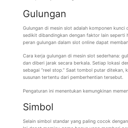
Gulungan
Gulungan di mesin slot adalah komponen kunci da
sedikit dibandingkan dengan faktor lain seperti
peran gulungan dalam slot online dapat memba
Cara kerja gulungan di mesin slot sederhana: gu
dan diberi jarak secara berkala. Setiap lokasi 
sebagai “reel stop.” Saat tombol putar ditekan
susunan tertentu dari pemberhentian tersebut.
Pengaturan ini menentukan kemungkinan memena
Simbol
Selain simbol standar yang paling cocok dengan 