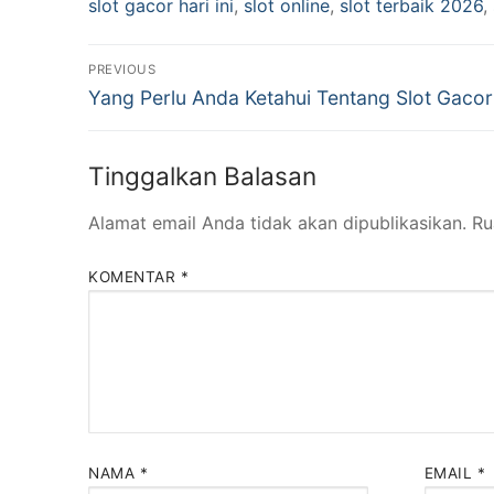
slot gacor hari ini
,
slot online
,
slot terbaik 2026
,
Navigasi
PREVIOUS
Previous
pos
Yang Perlu Anda Ketahui Tentang Slot Gacor
post:
Tinggalkan Balasan
Alamat email Anda tidak akan dipublikasikan.
Ru
KOMENTAR
*
NAMA
*
EMAIL
*