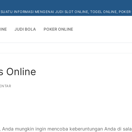
ATU INFORMASI MENGENAI JUDI SLOT ONLINE, TOGEL ONLINE, POKER 
INE
JUDI BOLA
POKER ONLINE
Cari:
s Online
ENTAR
, Anda mungkin ingin mencoba keberuntungan Anda di sala