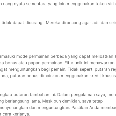
n uang nyata sementara yang lain menggunakan token virt
uh tidak dapat dicurangi. Mereka dirancang agar adil dan s
emasuki mode permainan berbeda yang dapat melibatkan 
oda bonus atau papan permainan. Fitur unik ini menawarkan
gat menguntungkan bagi pemain. Tidak seperti putaran reg
Anda, putaran bonus dimainkan menggunakan kredit khusus
angkap putaran tambahan ini. Dalam pengalaman saya, mer
yang berlangsung lama. Meskipun demikian, saya tetap
menyenangkan dan menguntungkan. Pastikan Anda memba
 cara kerjanya.