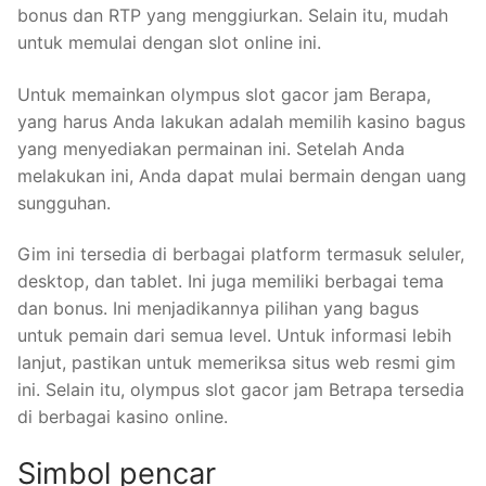
bonus dan RTP yang menggiurkan. Selain itu, mudah
untuk memulai dengan slot online ini.
Untuk memainkan olympus slot gacor jam Berapa,
yang harus Anda lakukan adalah memilih kasino bagus
yang menyediakan permainan ini. Setelah Anda
melakukan ini, Anda dapat mulai bermain dengan uang
sungguhan.
Gim ini tersedia di berbagai platform termasuk seluler,
desktop, dan tablet. Ini juga memiliki berbagai tema
dan bonus. Ini menjadikannya pilihan yang bagus
untuk pemain dari semua level. Untuk informasi lebih
lanjut, pastikan untuk memeriksa situs web resmi gim
ini. Selain itu, olympus slot gacor jam Betrapa tersedia
di berbagai kasino online.
Simbol pencar