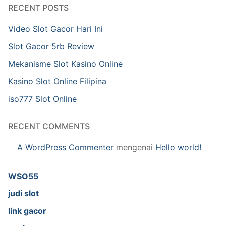
RECENT POSTS
Video Slot Gacor Hari Ini
Slot Gacor 5rb Review
Mekanisme Slot Kasino Online
Kasino Slot Online Filipina
iso777 Slot Online
RECENT COMMENTS
A WordPress Commenter
mengenai
Hello world!
WSO55
judi slot
link gacor