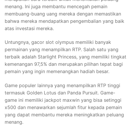
menang. Ini juga membantu mencegah pemain
membuang-buang uang mereka dengan memastikan
bahwa mereka mendapatkan pengembalian yang baik
atas investasi mereka.
Untungnya, gacor slot olympus memiliki banyak
permainan yang menampilkan RTP. Salah satu yang
terbaik adalah Starlight Princess, yang memiliki tingkat
kemenangan 97,5% dan merupakan pilihan tepat bagi
pemain yang ingin memenangkan hadiah besar.
Game populer lainnya yang menampilkan RTP tinggi
termasuk Golden Lotus dan Panda Pursuit. Game-
game ini memiliki jackpot maxwin yang bisa setinggi
x500 dan menawarkan sejumlah fitur kepada pemain
yang dapat membantu mereka meningkatkan peluang
menang.