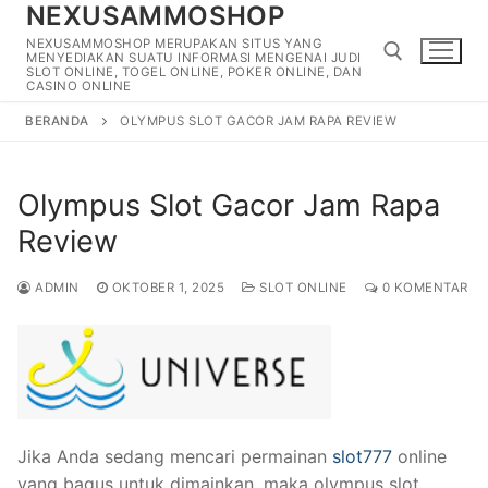
NEXUSAMMOSHOP
Lompat
ke
NEXUSAMMOSHOP MERUPAKAN SITUS YANG
MENYEDIAKAN SUATU INFORMASI MENGENAI JUDI
konten
SLOT ONLINE, TOGEL ONLINE, POKER ONLINE, DAN
CASINO ONLINE
BERANDA
OLYMPUS SLOT GACOR JAM RAPA REVIEW
Cari:
Olympus Slot Gacor Jam Rapa
Review
ADMIN
OKTOBER 1, 2025
SLOT ONLINE
0 KOMENTAR
Jika Anda sedang mencari permainan
slot777
online
yang bagus untuk dimainkan, maka olympus slot