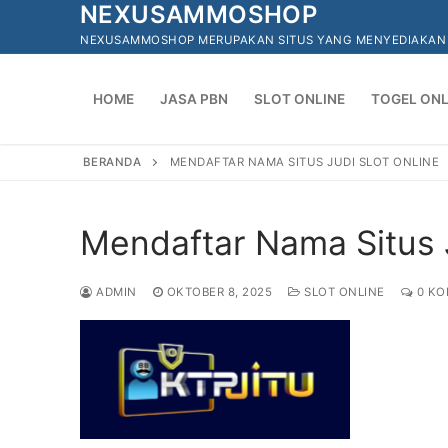
NEXUSAMMOSHOP
Lompat
ke
NEXUSAMMOSHOP MERUPAKAN SITUS YANG MENYEDIAKAN SU
konten
HOME
JASA PBN
SLOT ONLINE
TOGEL ONL
BERANDA
MENDAFTAR NAMA SITUS JUDI SLOT ONLINE
Mendaftar Nama Situs J
ADMIN
OKTOBER 8, 2025
SLOT ONLINE
0 KO