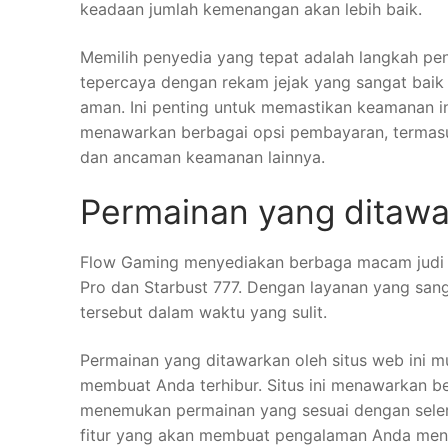
keadaan jumlah kemenangan akan lebih baik.
Memilih penyedia yang tepat adalah langkah pe
tepercaya dengan rekam jejak yang sangat baik 
aman. Ini penting untuk memastikan keamanan inf
menawarkan berbagai opsi pembayaran, termasuk
dan ancaman keamanan lainnya.
Permainan yang ditaw
Flow Gaming menyediakan berbaga macam judi slo
Pro dan Starbust 777. Dengan layanan yang sang
tersebut dalam waktu yang sulit.
Permainan yang ditawarkan oleh situs web ini m
membuat Anda terhibur. Situs ini menawarkan be
menemukan permainan yang sesuai dengan selera 
fitur yang akan membuat pengalaman Anda me