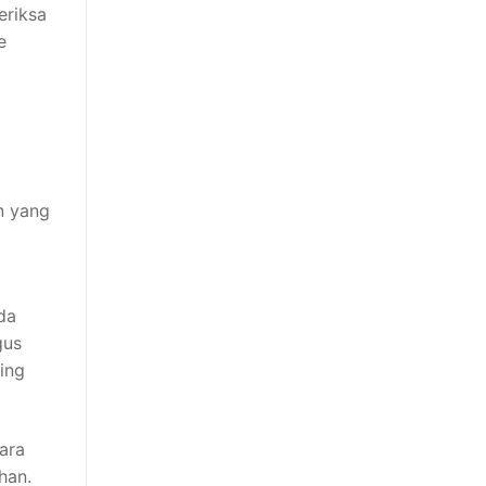
eriksa
e
n yang
da
gus
ing
ara
han.