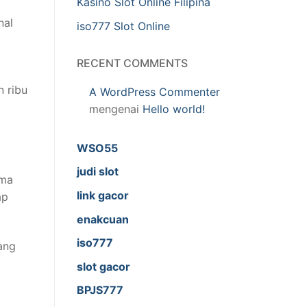
Kasino Slot Online Filipina
nal
iso777 Slot Online
RECENT COMMENTS
n ribu
A WordPress Commenter
mengenai
Hello world!
WSO55
judi slot
ama
link gacor
ap
enakcuan
iso777
ang
slot gacor
BPJS777