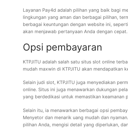
Layanan Pay4d adalah pilihan yang baik bagi m
lingkungan yang aman dan berbagai pilihan, ter
berbagai keuntungan dengan website ini, sepert
akan menjawab pertanyaan Anda dengan cepat.
Opsi pembayaran
KTPJITU adalah salah satu situs slot online terba
mudah maxwin di KTPJITU akan mendapatkan ke
Selain judi slot, KTPJITU juga menyediakan perma
online. Situs ini juga menawarkan dukungan pela
yang berdedikasi untuk memastikan keamanan p
Selain itu, ia menawarkan berbagai opsi pembay
Menyetor dan menarik uang mudah dan nyaman. 
pilihan Anda, mengisi detail yang diperlukan, d