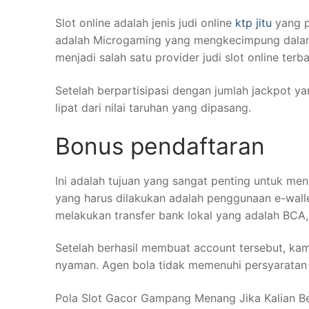
Slot online adalah jenis judi online
ktp jitu
yang pa
adalah Microgaming yang mengkecimpung dalam i
menjadi salah satu provider judi slot online terba
Setelah berpartisipasi dengan jumlah jackpot ya
lipat dari nilai taruhan yang dipasang.
Bonus pendaftaran
Ini adalah tujuan yang sangat penting untuk men
yang harus dilakukan adalah penggunaan e-walle
melakukan transfer bank lokal yang adalah BCA,
Setelah berhasil membuat account tersebut, k
nyaman. Agen bola tidak memenuhi persyaratan
Pola Slot Gacor Gampang Menang Jika Kalian Be