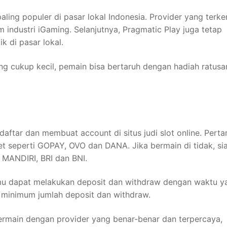
ling populer di pasar lokal Indonesia. Provider yang terke
ndustri iGaming. Selanjutnya, Pragmatic Play juga tetap
ik di pasar lokal.
ng cukup kecil, pemain bisa bertaruh dengan hadiah ratusa
daftar dan membuat account di situs judi slot online. Pert
t seperti GOPAY, OVO dan DANA. Jika bermain di tidak, si
 MANDIRI, BRI dan BNI.
amu dapat melakukan deposit dan withdraw dengan waktu y
 minimum jumlah deposit dan withdraw.
rmain dengan provider yang benar-benar dan terpercaya,