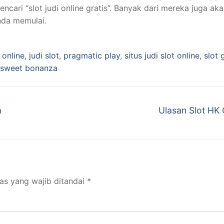
cari “slot judi online gratis”. Banyak dari mereka juga ak
nda memulai.
 online
,
judi slot
,
pragmatic play
,
situs judi slot online
,
slot 
sweet bonanza
Next
a
Ulasan Slot HK 
post:
as yang wajib ditandai
*