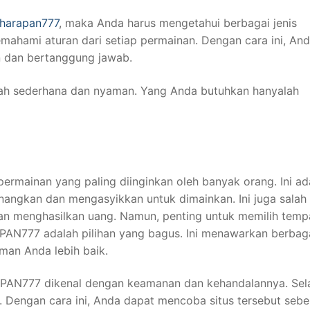
harapan777
, maka Anda harus mengetahui berbagai jenis
mahami aturan dari setiap permainan. Dengan cara ini, An
 dan bertanggung jawab.
dalah sederhana dan nyaman. Yang Anda butuhkan hanyalah
permainan yang paling diinginkan oleh banyak orang. Ini ad
angkan dan mengasyikkan untuk dimainkan. Ini juga salah 
dan menghasilkan uang. Namun, penting untuk memilih temp
PAN777 adalah pilihan yang bagus. Ini menawarkan berbag
man Anda lebih baik.
PAN777 dikenal dengan keamanan dan kehandalannya. Selai
. Dengan cara ini, Anda dapat mencoba situs tersebut seb