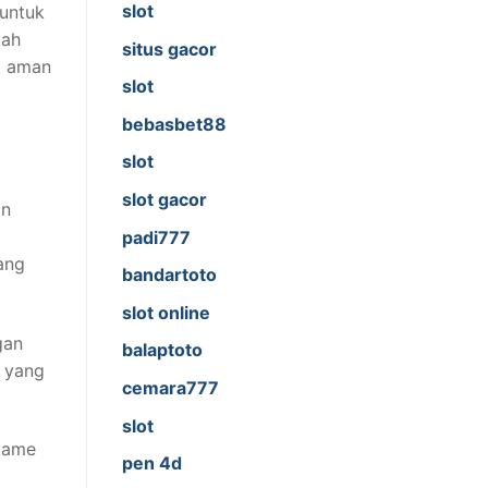
slot
 untuk
lah
situs gacor
g aman
slot
bebasbet88
slot
slot gacor
an
padi777
ang
bandartoto
slot online
gan
balaptoto
a yang
cemara777
slot
 game
pen 4d