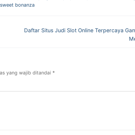
sweet bonanza
Next
Daftar Situs Judi Slot Online Terpercaya G
post:
M
as yang wajib ditandai
*