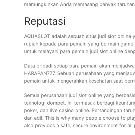
memungkinkan Anda memasang banyak taruhan 
Reputasi
AQUASLOT adalah sebuah situs judi slot online
rupiah kepada para pemain yang bermain game ju
untuk melayani para pemain judi slot online d
Data pribadi setiap para pemain akan menjadw
HARAPAN777. Sebuah perusahaan yang menjadw
pemain untuk mengerahkan kesehatan saat berma
Semua perusahaan judi slot online yang berbasi
teknologi dompet. Ini termasuk berbagi keuntun
poker, dan live casino online. Pertandingan ta
dan adil. This is why many people choose to pla
also provides a safe, secure environment for all 