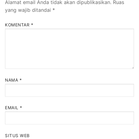
Alamat email Anda tidak akan dipublikasikan.
Ruas
yang wajib ditandai
*
KOMENTAR
*
NAMA
*
EMAIL
*
SITUS WEB