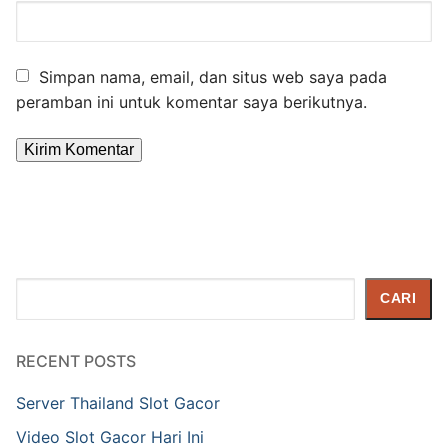
Simpan nama, email, dan situs web saya pada
peramban ini untuk komentar saya berikutnya.
Cari
CARI
RECENT POSTS
Server Thailand Slot Gacor
Video Slot Gacor Hari Ini