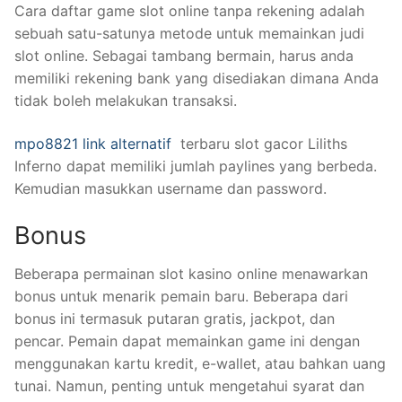
Cara daftar game slot online tanpa rekening adalah
sebuah satu-satunya metode untuk memainkan judi
slot online. Sebagai tambang bermain, harus anda
memiliki rekening bank yang disediakan dimana Anda
tidak boleh melakukan transaksi.
mpo8821 link alternatif
terbaru slot gacor Liliths
Inferno dapat memiliki jumlah paylines yang berbeda.
Kemudian masukkan username dan password.
Bonus
Beberapa permainan slot kasino online menawarkan
bonus untuk menarik pemain baru. Beberapa dari
bonus ini termasuk putaran gratis, jackpot, dan
pencar. Pemain dapat memainkan game ini dengan
menggunakan kartu kredit, e-wallet, atau bahkan uang
tunai. Namun, penting untuk mengetahui syarat dan