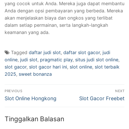
yang cocok untuk Anda. Mereka juga dapat membantu
Anda dengan opsi pembayaran yang berbeda. Mereka
akan menjelaskan biaya dan ongkos yang terlibat
dalam setiap permainan, serta langkah-langkah
keamanan yang ada.
Tagged
daftar judi slot
,
daftar slot gacor
,
judi
online
,
judi slot
,
pragmatic play
,
situs judi slot online
,
slot gacor
,
slot gacor hari ini
,
slot online
,
slot terbaik
2025
,
sweet bonanza
Navigasi
PREVIOUS
NEXT
pos
Previous
Next
Slot Online Hongkong
Slot Gacor Freebet
post:
post:
Tinggalkan Balasan