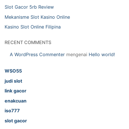
Slot Gacor 5rb Review
Mekanisme Slot Kasino Online
Kasino Slot Online Filipina
RECENT COMMENTS
A WordPress Commenter
mengenai
Hello world!
WSO55
judi slot
link gacor
enakcuan
iso777
slot gacor