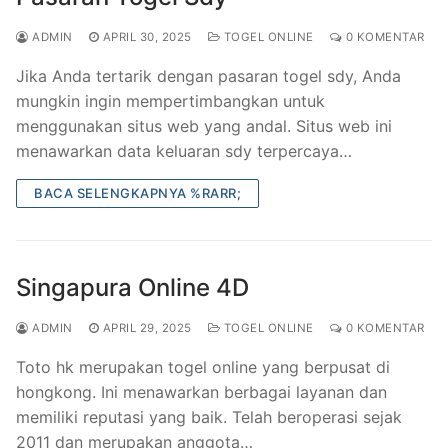
ADMIN
APRIL 30, 2025
TOGEL ONLINE
0 KOMENTAR
Jika Anda tertarik dengan pasaran togel sdy, Anda
mungkin ingin mempertimbangkan untuk
menggunakan situs web yang andal. Situs web ini
menawarkan data keluaran sdy terpercaya…
BACA SELENGKAPNYA %RARR;
Singapura Online 4D
ADMIN
APRIL 29, 2025
TOGEL ONLINE
0 KOMENTAR
Toto hk merupakan togel online yang berpusat di
hongkong. Ini menawarkan berbagai layanan dan
memiliki reputasi yang baik. Telah beroperasi sejak
2011 dan merupakan anggota…