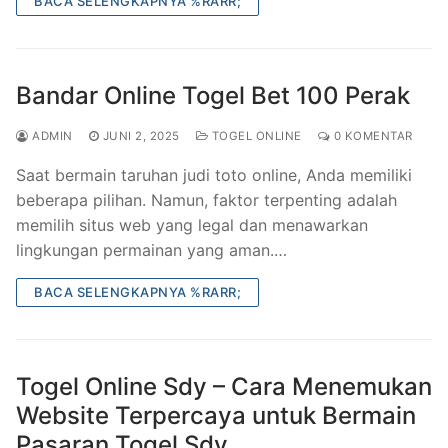
BACA SELENGKAPNYA %RARR;
Bandar Online Togel Bet 100 Perak
ADMIN
JUNI 2, 2025
TOGEL ONLINE
0 KOMENTAR
Saat bermain taruhan judi toto online, Anda memiliki
beberapa pilihan. Namun, faktor terpenting adalah
memilih situs web yang legal dan menawarkan
lingkungan permainan yang aman.…
BACA SELENGKAPNYA %RARR;
Togel Online Sdy – Cara Menemukan
Website Terpercaya untuk Bermain
Pasaran Togel Sdy