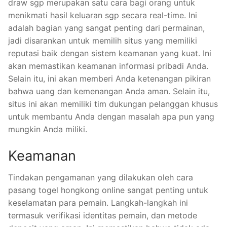
draw sgp merupakan satu cara bagi orang untuk
menikmati hasil keluaran sgp secara real-time. Ini
adalah bagian yang sangat penting dari permainan,
jadi disarankan untuk memilih situs yang memiliki
reputasi baik dengan sistem keamanan yang kuat. Ini
akan memastikan keamanan informasi pribadi Anda.
Selain itu, ini akan memberi Anda ketenangan pikiran
bahwa uang dan kemenangan Anda aman. Selain itu,
situs ini akan memiliki tim dukungan pelanggan khusus
untuk membantu Anda dengan masalah apa pun yang
mungkin Anda miliki.
Keamanan
Tindakan pengamanan yang dilakukan oleh cara
pasang togel hongkong online sangat penting untuk
keselamatan para pemain. Langkah-langkah ini
termasuk verifikasi identitas pemain, dan metode