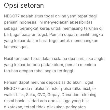
Opsi setoran
NEGO77 adalah situs togel online yang tepat bagi
pemain Indonesia. Ini menyediakan aksesibilitas
sebagai perangkat keras untuk memasang taruhan di
berbagai pasaran togel. Pemain dapat memilih angka
yang keluar dalam hasil togel untuk memenangkan
kemenangan.
Hasil tersebut terus dalam selama dua hari. Jika angka
yang keluar berada pada kolom, pemain meminta
taruhan dengan tabel angka tertinggi.
Pemain dapat melunai deposit saldo akun Togel
NEGO77 anda melalui transfer pulsa telkomsel, e-
wallet Link, Saku, OVO, Gopay, Dana dan rekening
resmi bank. Isi dari ada oposisi juga yang bisa
dikatakan, tetapi tidak dilakukan peringatan