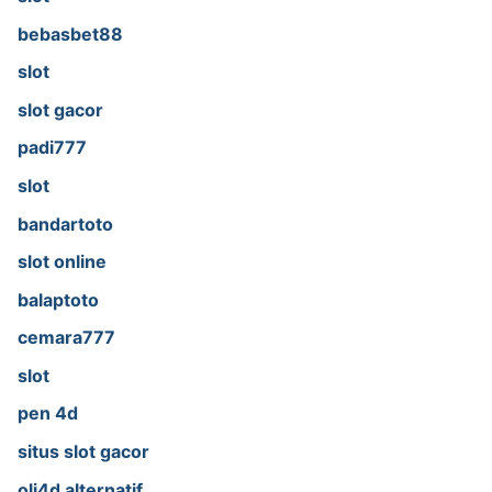
bebasbet88
slot
slot gacor
padi777
slot
bandartoto
slot online
balaptoto
cemara777
slot
pen 4d
situs slot gacor
oli4d alternatif