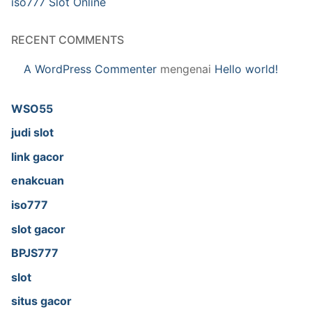
iso777 Slot Online
RECENT COMMENTS
A WordPress Commenter
mengenai
Hello world!
WSO55
judi slot
link gacor
enakcuan
iso777
slot gacor
BPJS777
slot
situs gacor