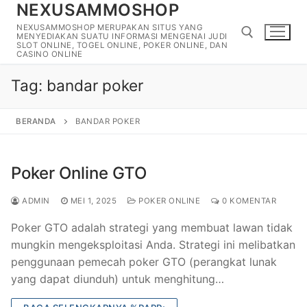
NEXUSAMMOSHOP
Lompat
ke
NEXUSAMMOSHOP MERUPAKAN SITUS YANG
MENYEDIAKAN SUATU INFORMASI MENGENAI JUDI
konten
SLOT ONLINE, TOGEL ONLINE, POKER ONLINE, DAN
CASINO ONLINE
Tag:
bandar poker
Cari:
BERANDA
BANDAR POKER
Poker Online GTO
ADMIN
MEI 1, 2025
POKER ONLINE
0 KOMENTAR
Poker GTO adalah strategi yang membuat lawan tidak
mungkin mengeksploitasi Anda. Strategi ini melibatkan
penggunaan pemecah poker GTO (perangkat lunak
yang dapat diunduh) untuk menghitung…