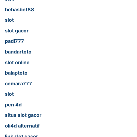
bebasbet88
slot
slot gacor
padi777
bandartoto
slot online
balaptoto
cemara777
slot
pen 4d
situs slot gacor
oli4d alternatif
link slot gacor