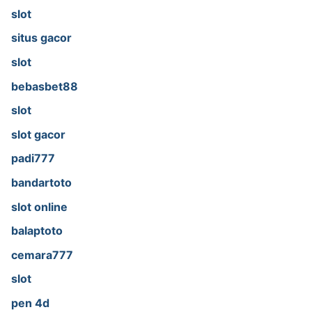
slot
situs gacor
slot
bebasbet88
slot
slot gacor
padi777
bandartoto
slot online
balaptoto
cemara777
slot
pen 4d