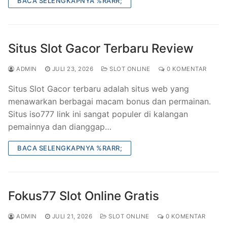
BACA SELENGKAPNYA %RARR;
Situs Slot Gacor Terbaru Review
ADMIN
JULI 23, 2026
SLOT ONLINE
0 KOMENTAR
Situs Slot Gacor terbaru adalah situs web yang
menawarkan berbagai macam bonus dan permainan.
Situs iso777 link ini sangat populer di kalangan
pemainnya dan dianggap…
BACA SELENGKAPNYA %RARR;
Fokus77 Slot Online Gratis
ADMIN
JULI 21, 2026
SLOT ONLINE
0 KOMENTAR